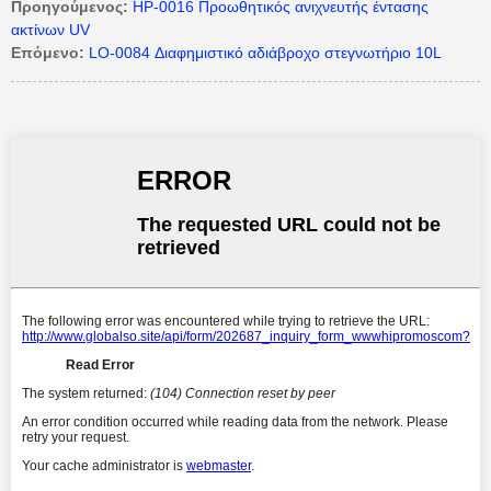
Προηγούμενος:
HP-0016 Προωθητικός ανιχνευτής έντασης
ακτίνων UV
Επόμενο:
LO-0084 Διαφημιστικό αδιάβροχο στεγνωτήριο 10L