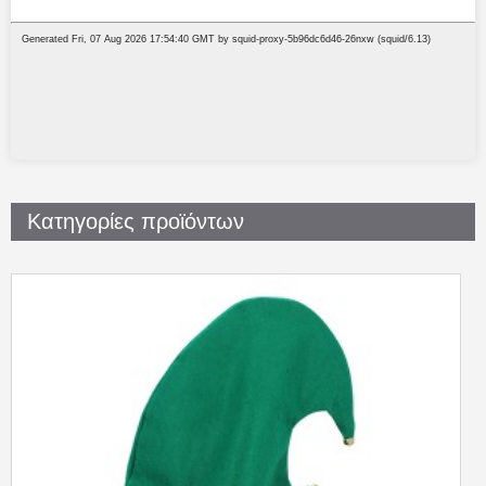
Κατηγορίες προϊόντων