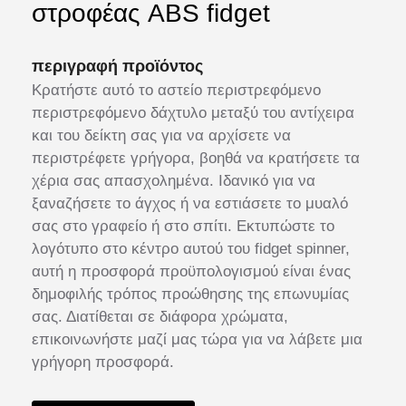
στροφέας ABS fidget
περιγραφή προϊόντος
Κρατήστε αυτό το αστείο περιστρεφόμενο
περιστρεφόμενο δάχτυλο μεταξύ του αντίχειρα
και του δείκτη σας για να αρχίσετε να
περιστρέφετε γρήγορα, βοηθά να κρατήσετε τα
χέρια σας απασχολημένα. Ιδανικό για να
ξαναζήσετε το άγχος ή να εστιάσετε το μυαλό
σας στο γραφείο ή στο σπίτι. Εκτυπώστε το
λογότυπο στο κέντρο αυτού του fidget spinner,
αυτή η προσφορά προϋπολογισμού είναι ένας
δημοφιλής τρόπος προώθησης της επωνυμίας
σας. Διατίθεται σε διάφορα χρώματα,
επικοινωνήστε μαζί μας τώρα για να λάβετε μια
γρήγορη προσφορά.