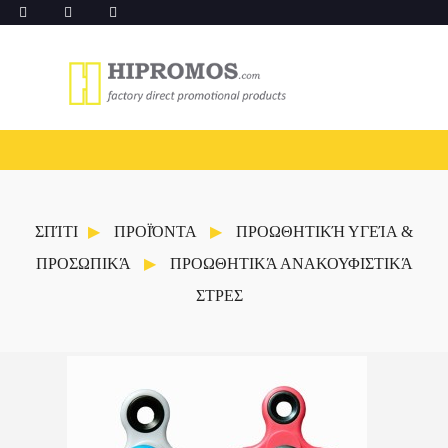
ΣΠΊΤΙ
ΠΡΟΪΌΝΤΑ
ΠΡΟΩΘΗΤΙΚΉ ΥΓΕΊΑ &
ΠΡΟΣΩΠΙΚΆ
ΠΡΟΩΘΗΤΙΚΆ ΑΝΑΚΟΥΦΙΣΤΙΚΆ
ΣΤΡΕΣ