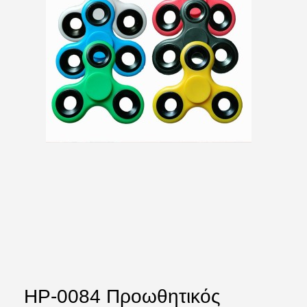
HP-0084 Προωθητικός