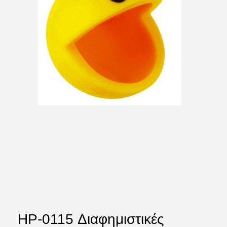
HP-0115 Διαφημιστικές