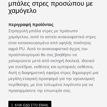
μπάλες στρες προσώπου με
χαμόγελο
περιγραφή προϊόντος
Στρογγυλή μπάλα στρες με πρόσωπο
χαμόγελου, αυτό το αστείο ανακουφιστικό στρες
είναι κατασκευασμένο από υψηλής ποιότητας
αφρό PU. Αυτό το ανακουφιστικό άγχος του
προϋπολογισμού θα σας βοηθήσει να
χαλαρώσετε μετά από σκληρή δουλειά, ιδανικό
για συνέδρια, εκθέσεις και εμπορικές εκθέσεις.
Αυτή η διαφημιστική σφαίρα στρες δημιουργεί μια
μεγάλη εταιρική προσφορά για την υγειονομική
περίθαλψη, με ένα τυπωμένο λογότυπο για να
προσαρμόσετε την επωνυμία σας.
ΚΛΙΚ ΕΔΩ ΣΤΟ EMAIL