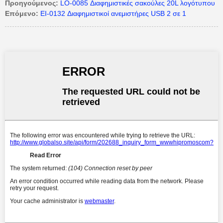
Προηγούμενος:
LO-0085 Διαφημιστικές σακούλες 20L λογότυπου
Επόμενο:
EI-0132 Διαφημιστικοί ανεμιστήρες USB 2 σε 1