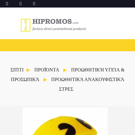
ΣΠΊΤΙ
ΠΡΟΪΌΝΤΑ
ΠΡΟΩΘΗΤΙΚΉ ΥΓΕΊΑ &
ΠΡΟΣΩΠΙΚΆ
ΠΡΟΩΘΗΤΙΚΆ ΑΝΑΚΟΥΦΙΣΤΙΚΆ
ΣΤΡΕΣ