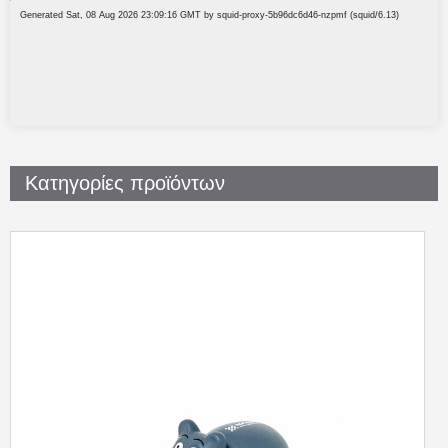
Κατηγορίες προϊόντων