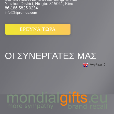
Yinzhou District, Ningbo 315041, Κίνα
86-186 5825 0234
info@hipromos.com
ΕΡΕΥΝΑ ΤΩΡΑ
ΟΙ ΣΥΝΕΡΓΑΤΕΣ ΜΑΣ
Αγγλικά